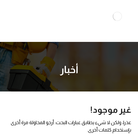
أخبار
غير موجود!
عذرا، ولكن لا شيء يطابق عبارات البحث. أرجو المحاولة مرة أخرى
بإستخدام كلمات أخرى.