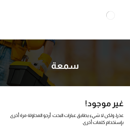
سمعة
غير موجود!
عذرا، ولكن لا شيء يطابق عبارات البحث. أرجو المحاولة مرة أخرى
بإستخدام كلمات أخرى.