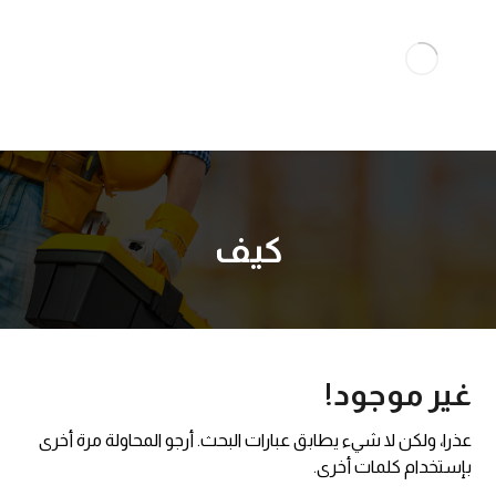
كيف
غير موجود!
عذرا، ولكن لا شيء يطابق عبارات البحث. أرجو المحاولة مرة أخرى
بإستخدام كلمات أخرى.