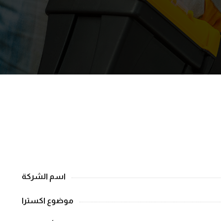
اسم الشركة
موضوع اکسترا