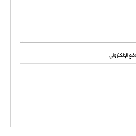
قع الإلكتروني