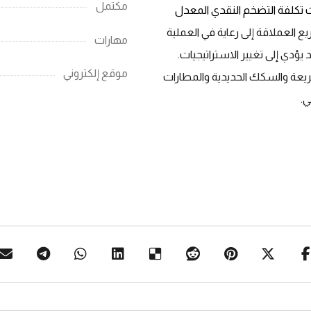
مكتمل
يث تكلفة التضخم النقدي المعدل
يع العملاقة إلى رعاية في العملية
مهارات
يؤدي إلى تغيير الاستراتيجيات.
موقع إلكتروني
ريعة والسكك الحديدية والمطارات
ي.