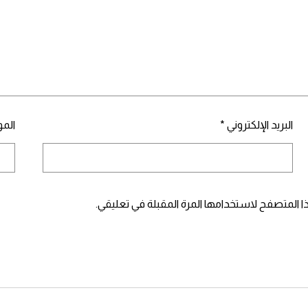
البريد الإلكتروني
*
المو
ا المتصفح لاستخدامها المرة المقبلة في تعليقي.