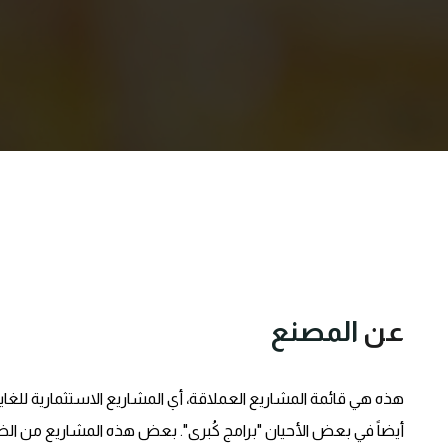
عن
المصنع
هذه هي قائمة المشاريع العملاقة، أي المشاريع الاستثمارية للغا
أيضاً في بعض الأحيان "برامج كُبرى". بعض هذه المشاريع من الضخا