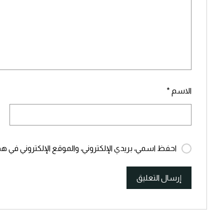
الاسم
*
احفظ اسمي، بريدي الإلكتروني، والموقع الإلكتروني في هذ