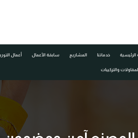
الرئيسية
خدماتنا
المشاريع
سابقة الأعمال
أعمال التور
لمقاولات والتركيبات
المصنع آمن ومضمون