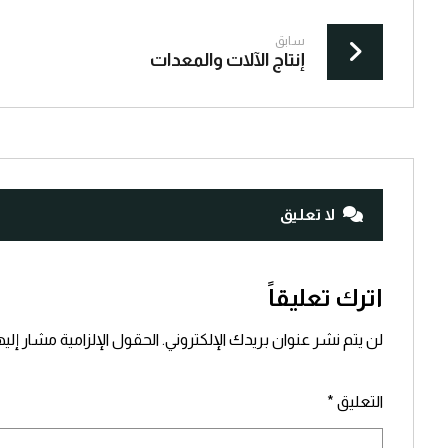
سابق
إنتاج الآلات والمعدات
لا تعليق
اترك تعليقاً
لن يتم نشر عنوان بريدك الإلكتروني.
الحقول الإلزامية مشار إليه
التعليق
*