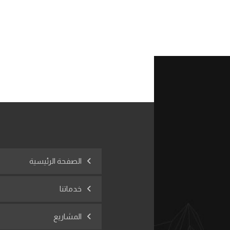
الصفحة الرئيسية
خدماتنا
المشاريع