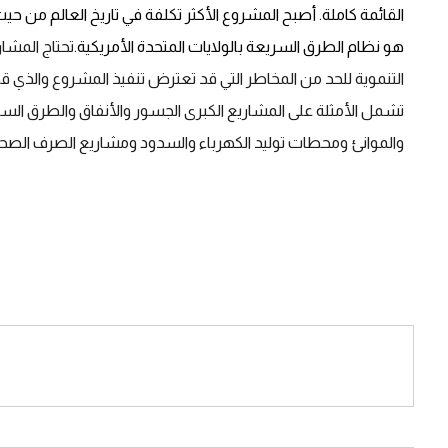
القائمة كاملة. أصبح المشروع الأكثر تكلفة في تاريخ العالم من ح
هو نظام الطرق السريعة بالولايات المتحدة الأمريكية.
تحتاج المشار
التنموية للحد من المخاطر التي قد تعترض تنفيذ المشروع والذي قد 
تشمل الأمثلة على المشاريع الكبرى الجسور والأنفاق والطرق الس
والموانئ ومحطات توليد الكهرباء والسدود ومشاريع الصرف الصح